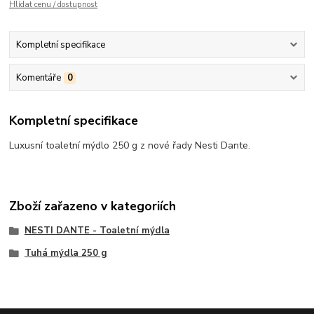
Hlídat cenu / dostupnost
Kompletní specifikace
Komentáře
0
Kompletní specifikace
Luxusní toaletní mýdlo 250 g z nové řady Nesti Dante.
Zboží zařazeno v kategoriích
NESTI DANTE - Toaletní mýdla
Tuhá mýdla 250 g