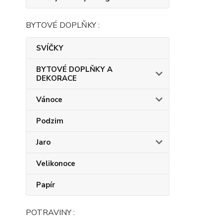
BYTOVÉ DOPLŇKY :
SVÍČKY
BYTOVÉ DOPLŇKY A
DEKORACE
Vánoce
Podzim
Jaro
Velikonoce
Papír
POTRAVINY :