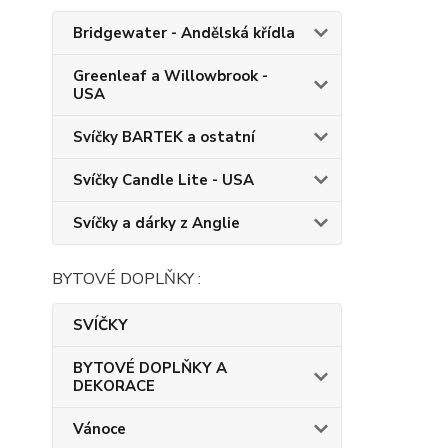
Bridgewater - Andělská křídla
Greenleaf a Willowbrook -
USA
Svíčky BARTEK a ostatní
Svíčky Candle Lite - USA
Svíčky a dárky z Anglie
BYTOVÉ DOPLŇKY :
SVÍČKY
BYTOVÉ DOPLŇKY A
DEKORACE
Vánoce