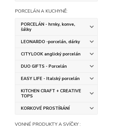
PORCELÁN A KUCHYNĚ:
PORCELÁN - hrnky, konve,
šálky
LEONARDO -porcelán, dárky
CITYLOOK anglický porcelán
DUO GIFTS - Porcelán
EASY LIFE - Italský porcelán
KITCHEN CRAFT + CREATIVE
TOPS
KORKOVÉ PROSTÍRÁNÍ
VONNÉ PRODUKTY A SVÍČKY :