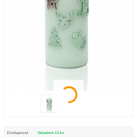
Dostupnost
Skladem 12 ks