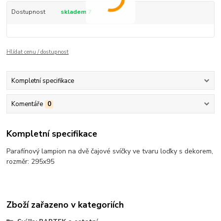
Dostupnost
skladem 7
Hlídat cenu / dostupnost
Kompletní specifikace
Komentáře
0
Kompletní specifikace
Parafínový lampion na dvě čajové svíčky ve tvaru loďky s dekorem,
rozměr: 295x95
Zboží zařazeno v kategoriích