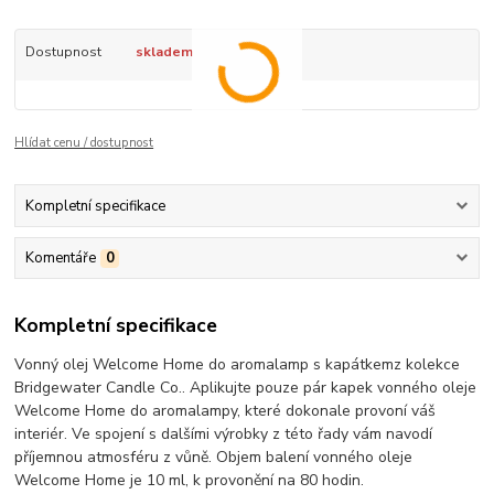
Dostupnost
skladem
Hlídat cenu / dostupnost
Kompletní specifikace
Komentáře
0
Kompletní specifikace
Vonný olej Welcome Home do aromalamp s kapátkemz kolekce
Bridgewater Candle Co.. Aplikujte pouze pár kapek vonného oleje
Welcome Home do aromalampy, které dokonale provoní váš
interiér. Ve spojení s dalšími výrobky z této řady vám navodí
příjemnou atmosféru z vůně. Objem balení vonného oleje
Welcome Home je 10 ml, k provonění na 80 hodin.