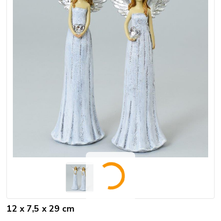
12 x 7,5 x 29 cm