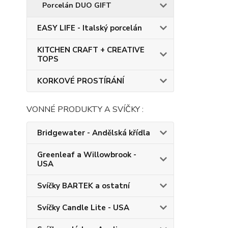
Porcelán DUO GIFT
EASY LIFE - Italský porcelán
KITCHEN CRAFT + CREATIVE
TOPS
KORKOVÉ PROSTÍRÁNÍ
VONNÉ PRODUKTY A SVÍČKY :
Bridgewater - Andělská křídla
Greenleaf a Willowbrook -
USA
Svíčky BARTEK a ostatní
Svíčky Candle Lite - USA