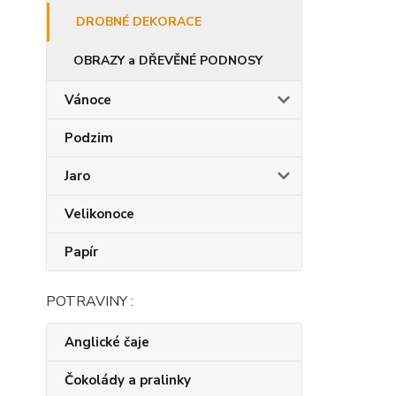
DROBNÉ DEKORACE
OBRAZY a DŘEVĚNÉ PODNOSY
Vánoce
Podzim
Jaro
Velikonoce
Papír
POTRAVINY :
Anglické čaje
Čokolády a pralinky