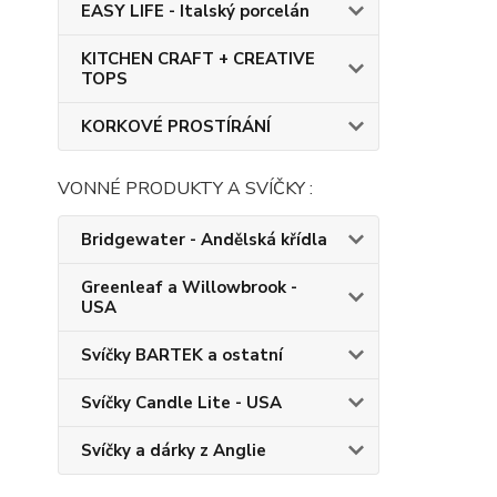
EASY LIFE - Italský porcelán
KITCHEN CRAFT + CREATIVE
TOPS
KORKOVÉ PROSTÍRÁNÍ
VONNÉ PRODUKTY A SVÍČKY :
Bridgewater - Andělská křídla
Greenleaf a Willowbrook -
USA
Svíčky BARTEK a ostatní
Svíčky Candle Lite - USA
Svíčky a dárky z Anglie