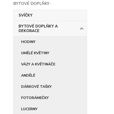
BYTOVÉ DOPLŇKY :
SVÍČKY
BYTOVÉ DOPLŇKY A
DEKORACE
HODINY
UMĚLÉ KVĚTINY
VÁZY A KVĚTINÁČE
ANDĚLÉ
DÁRKOVÉ TAŠKY
FOTORÁMEČKY
LUCERNY