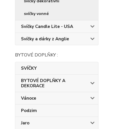
svíčky dekorativní
svíčky vonné
Svíčky Candle Lite - USA
Svíčky a dárky z Anglie
BYTOVÉ DOPLŇKY :
SVÍČKY
BYTOVÉ DOPLŇKY A
DEKORACE
Vánoce
Podzim
Jaro