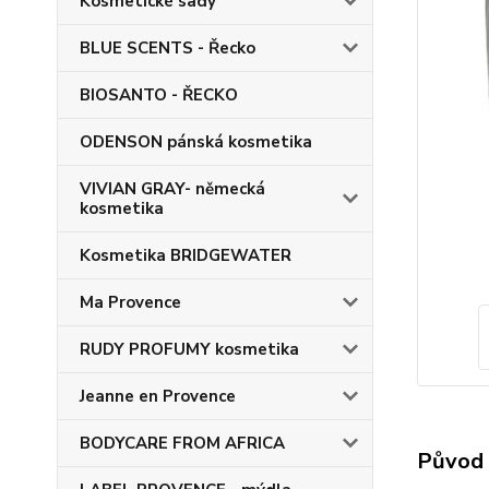
Kosmetické sady
BLUE SCENTS - Řecko
BIOSANTO - ŘECKO
ODENSON pánská kosmetika
VIVIAN GRAY- německá
kosmetika
Kosmetika BRIDGEWATER
Ma Provence
RUDY PROFUMY kosmetika
Jeanne en Provence
BODYCARE FROM AFRICA
Původ 