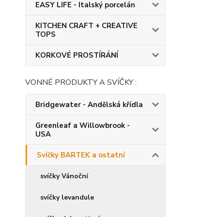
EASY LIFE - Italský porcelán
KITCHEN CRAFT + CREATIVE
TOPS
KORKOVÉ PROSTÍRÁNÍ
VONNÉ PRODUKTY A SVÍČKY :
Bridgewater - Andělská křídla
Greenleaf a Willowbrook -
USA
Svíčky BARTEK a ostatní
svíčky Vánoční
svíčky levandule