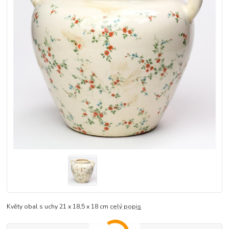
Květy obal s uchy 21 x 18,5 x 18 cm
celý popis