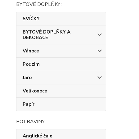
BYTOVÉ DOPLŇKY :
SVÍČKY
BYTOVÉ DOPLŇKY A
DEKORACE
Vánoce
Podzim
Jaro
Velikonoce
Papír
POTRAVINY :
Anglické čaje