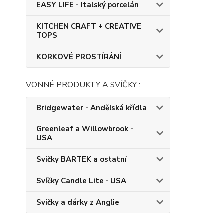
EASY LIFE - Italský porcelán
KITCHEN CRAFT + CREATIVE
TOPS
KORKOVÉ PROSTÍRÁNÍ
VONNÉ PRODUKTY A SVÍČKY :
Bridgewater - Andělská křídla
Greenleaf a Willowbrook -
USA
Svíčky BARTEK a ostatní
Svíčky Candle Lite - USA
Svíčky a dárky z Anglie