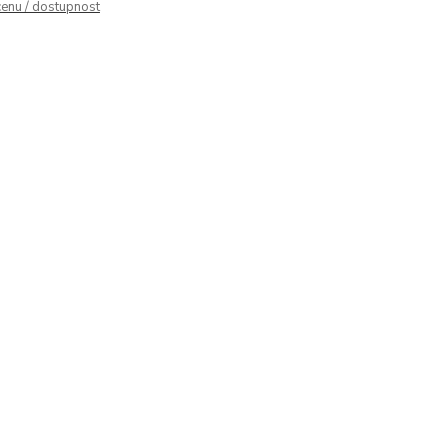
cenu / dostupnost