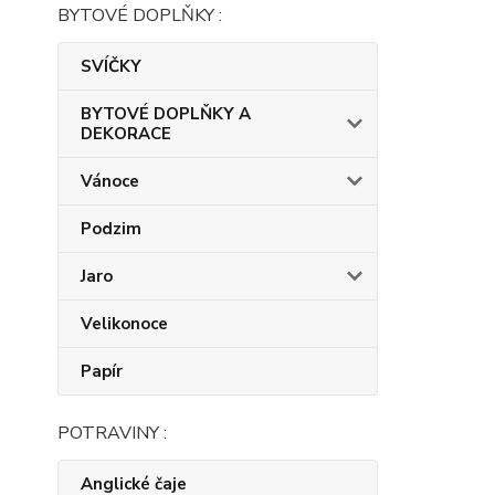
BYTOVÉ DOPLŇKY :
SVÍČKY
BYTOVÉ DOPLŇKY A
DEKORACE
Vánoce
Podzim
Jaro
Velikonoce
Papír
POTRAVINY :
Anglické čaje