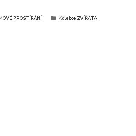
KOVÉ PROSTÍRÁNÍ
Kolekce ZVÍŘATA