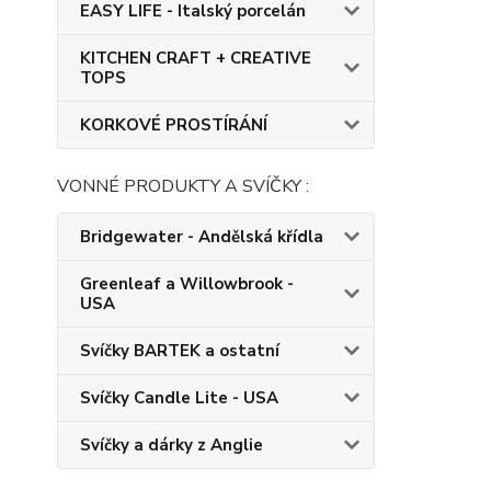
EASY LIFE - Italský porcelán
KITCHEN CRAFT + CREATIVE
TOPS
KORKOVÉ PROSTÍRÁNÍ
VONNÉ PRODUKTY A SVÍČKY :
Bridgewater - Andělská křídla
Greenleaf a Willowbrook -
USA
Svíčky BARTEK a ostatní
Svíčky Candle Lite - USA
Svíčky a dárky z Anglie