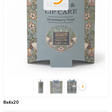
8x4x20