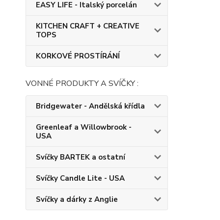
EASY LIFE - Italský porcelán
KITCHEN CRAFT + CREATIVE
TOPS
KORKOVÉ PROSTÍRÁNÍ
VONNÉ PRODUKTY A SVÍČKY :
Bridgewater - Andělská křídla
Greenleaf a Willowbrook -
USA
Svíčky BARTEK a ostatní
Svíčky Candle Lite - USA
Svíčky a dárky z Anglie