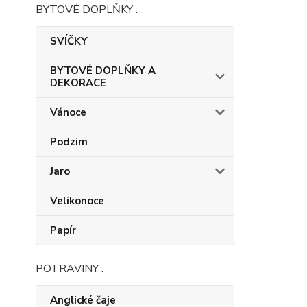
BYTOVÉ DOPLŇKY :
SVÍČKY
BYTOVÉ DOPLŇKY A
DEKORACE
Vánoce
Podzim
Jaro
Velikonoce
Papír
POTRAVINY :
Anglické čaje