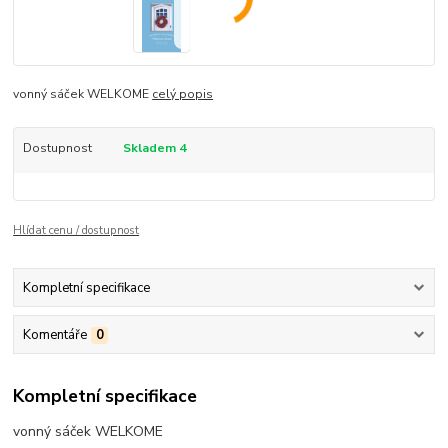
vonný sáček WELKOME
celý popis
Dostupnost
Skladem 4
Hlídat cenu / dostupnost
Kompletní specifikace
Komentáře
0
Kompletní specifikace
vonný sáček WELKOME