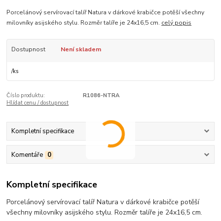
Porcelánový servírovací talíř Natura v dárkové krabičce potěší všechny
milovníky asijského stylu. Rozměr talíře je 24x16,5 cm.
celý popis
Dostupnost
Není skladem
/
ks
Číslo produktu:
R1086-NTRA
Hlídat cenu / dostupnost
Kompletní specifikace
Komentáře
0
Kompletní specifikace
Porcelánový servírovací talíř Natura v dárkové krabičce potěší
všechny milovníky asijského stylu. Rozměr talíře je 24x16,5 cm.