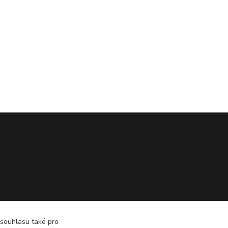
 souhlasu také pro