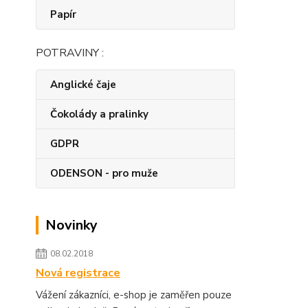
Papír
POTRAVINY :
Anglické čaje
Čokolády a pralinky
GDPR
ODENSON - pro muže
Novinky
08.02.2018
Nová registrace
Vážení zákazníci, e-shop je zaměřen pouze