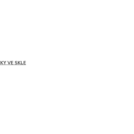
ČKY VE SKLE