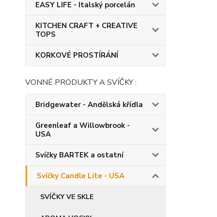
EASY LIFE - Italský porcelán
KITCHEN CRAFT + CREATIVE
TOPS
KORKOVÉ PROSTÍRÁNÍ
VONNÉ PRODUKTY A SVÍČKY :
Bridgewater - Andělská křídla
Greenleaf a Willowbrook -
USA
Svíčky BARTEK a ostatní
Svíčky Candle Lite - USA
SVÍČKY VE SKLE