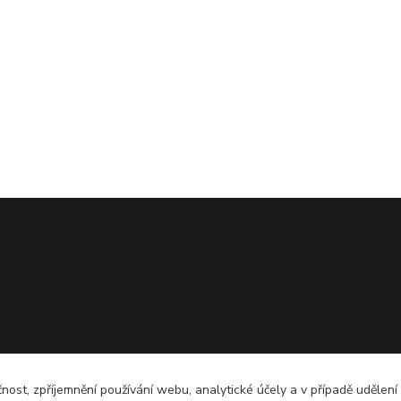
čnost, zpříjemnění používání webu, analytické účely a v případě udělení