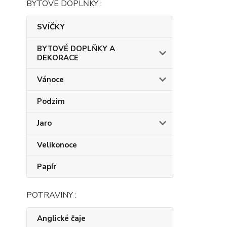
BYTOVÉ DOPLŇKY :
SVÍČKY
BYTOVÉ DOPLŇKY A
DEKORACE
Vánoce
Podzim
Jaro
Velikonoce
Papír
POTRAVINY :
Anglické čaje