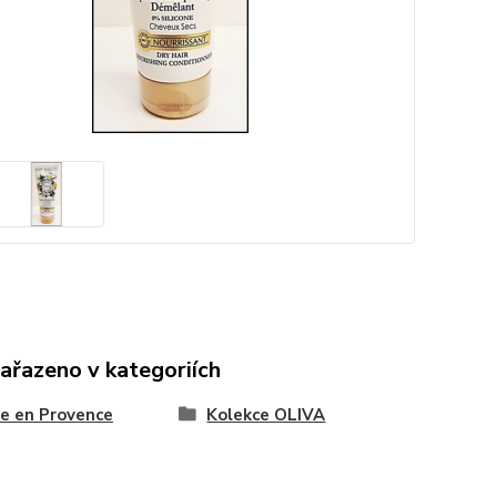
zařazeno v kategoriích
e en Provence
Kolekce OLIVA