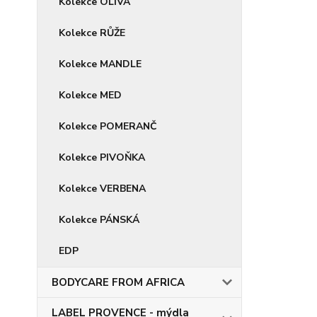
Kolekce OLIVA
Kolekce RŮŽE
Kolekce MANDLE
Kolekce MED
Kolekce POMERANČ
Kolekce PIVOŇKA
Kolekce VERBENA
Kolekce PÁNSKÁ
EDP
BODYCARE FROM AFRICA
LABEL PROVENCE - mýdla