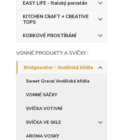
EASY LIFE - Italský porcelán
KITCHEN CRAFT + CREATIVE
TOPS
KORKOVÉ PROSTÍRÁNÍ
VONNÉ PRODUKTY A SVÍČKY :
Bridgewater - Andělská křídla
Sweet Grace/ Andělská křídla
VONNÉ SÁČKY
SVÍČKA VOTIVNÍ
SVÍČKA VE SKLE
AROMA VOSKY