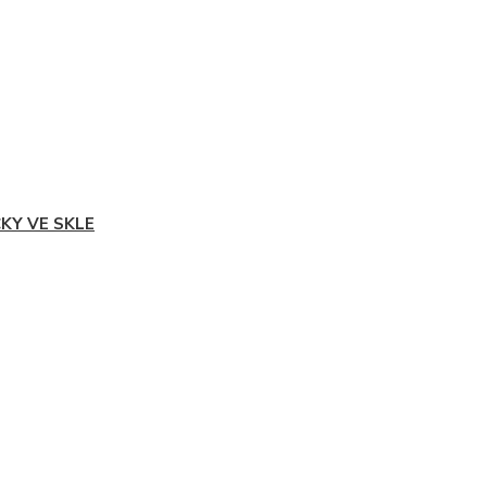
ČKY VE SKLE