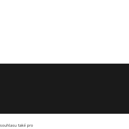
 souhlasu také pro