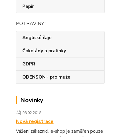
Papír
POTRAVINY :
Anglické čaje
Čokolády a pralinky
GDPR
ODENSON - pro muže
Novinky
08.02.2018
Nová registrace
Vážení zákazníci, e-shop je zaměřen pouze