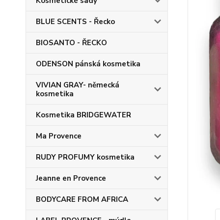
Kosmetické sady
BLUE SCENTS - Řecko
BIOSANTO - ŘECKO
ODENSON pánská kosmetika
VIVIAN GRAY- německá
kosmetika
Kosmetika BRIDGEWATER
Ma Provence
RUDY PROFUMY kosmetika
Jeanne en Provence
BODYCARE FROM AFRICA