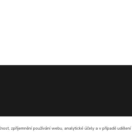
čnost, zpříjemnění používání webu, analytické účely a v případě udělení