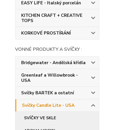
EASY LIFE - Italský porcelán
KITCHEN CRAFT + CREATIVE
TOPS
KORKOVÉ PROSTÍRÁNÍ
VONNÉ PRODUKTY A SVÍČKY :
Bridgewater - Andělská křídla
Greenleaf a Willowbrook -
USA
Svíčky BARTEK a ostatní
Svíčky Candle Lite - USA
SVÍČKY VE SKLE