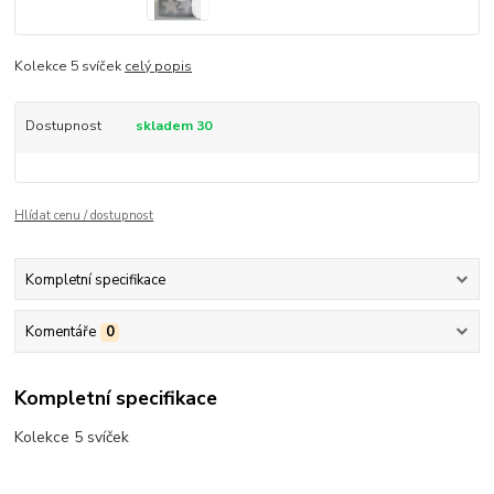
Kolekce 5 svíček
celý popis
Dostupnost
skladem 30
Hlídat cenu / dostupnost
Kompletní specifikace
Komentáře
0
Kompletní specifikace
Kolekce 5 svíček